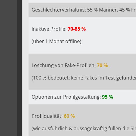
Geschlechterverhältnis: 55 % Männer, 45 % 
Inaktive Profile:
70-85 %
(über 1 Monat offline)
Löschung von Fake-Profilen:
70 %
(100 % bedeutet: keine Fakes im Test gefunde
Optionen zur Profilgestaltung:
95 %
Profilqualität:
60 %
(wie ausführlich & aussagekräftig füllen die Sin