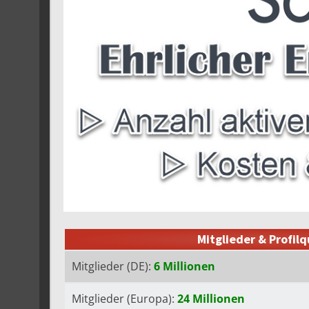
Mitglieder & Profilq
Mitglieder (DE):
6 Millionen
Mitglieder (Europa):
24 Millionen