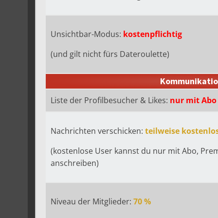
Unsichtbar-Modus:
kostenpflichtig
(und gilt nicht fürs Dateroulette)
Kommunikatio
Liste der Profilbesucher & Likes:
nur mit Abo
Nachrichten verschicken:
teilweise kostenlo
(kostenlose User kannst du nur mit Abo, Pr
anschreiben)
Niveau der Mitglieder:
70 %