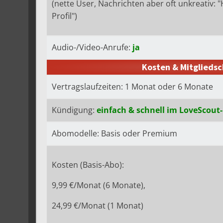
(nette User, Nachrichten aber oft unkreativ: "H
Profil")
Audio-/Video-Anrufe:
ja
Kosten & Mitgliedsc
Vertragslaufzeiten: 1 Monat oder 6 Monate
Kündigung:
einfach & schnell im LoveScout
Abomodelle: Basis oder Premium
Kosten (Basis-Abo):
9,99 €/Monat (6 Monate),
24,99 €/Monat (1 Monat)