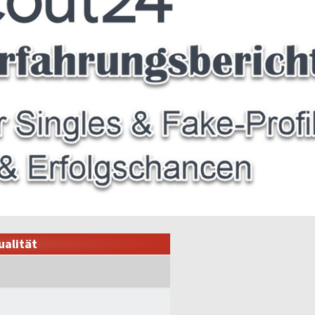
ualität