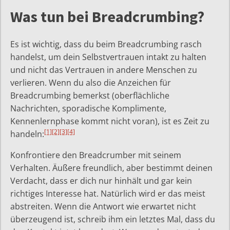
Was tun bei Breadcrumbing?
Es ist wichtig, dass du beim Breadcrumbing rasch
handelst, um dein Selbstvertrauen intakt zu halten
und nicht das Vertrauen in andere Menschen zu
verlieren. Wenn du also die Anzeichen für
Breadcrumbing bemerkst (oberflächliche
Nachrichten, sporadische Komplimente,
Kennenlernphase kommt nicht voran), ist es Zeit zu
[1]
[2]
[3]
[4]
handeln:
Konfrontiere den Breadcrumber mit seinem
Verhalten. Äußere freundlich, aber bestimmt deinen
Verdacht, dass er dich nur hinhält und gar kein
richtiges Interesse hat. Natürlich wird er das meist
abstreiten. Wenn die Antwort wie erwartet nicht
überzeugend ist, schreib ihm ein letztes Mal, dass du