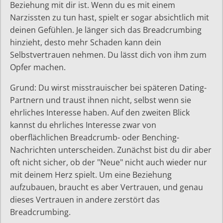
Beziehung mit dir ist. Wenn du es mit einem
Narzissten zu tun hast, spielt er sogar absichtlich mit
deinen Gefühlen. Je länger sich das Breadcrumbing
hinzieht, desto mehr Schaden kann dein
Selbstvertrauen nehmen. Du lässt dich von ihm zum
Opfer machen.
Grund: Du wirst misstrauischer bei späteren Dating-
Partnern und traust ihnen nicht, selbst wenn sie
ehrliches Interesse haben. Auf den zweiten Blick
kannst du ehrliches Interesse zwar von
oberflächlichen Breadcrumb- oder Benching-
Nachrichten unterscheiden. Zunächst bist du dir aber
oft nicht sicher, ob der "Neue" nicht auch wieder nur
mit deinem Herz spielt. Um eine Beziehung
aufzubauen, braucht es aber Vertrauen, und genau
dieses Vertrauen in andere zerstört das
Breadcrumbing.