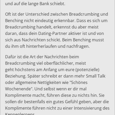
und auf die lange Bank schiebt.
Oft ist der Unterschied zwischen Breadcrumbing und
Benching nicht eindeutig erkennbar. Dass es sich um
Breadcrumbing handelt, erkennst du aber meist
daran, dass dein Dating-Partner aktiver ist und von
sich aus Nachrichten schickt. Beim Benching musst
du ihm oft hinterherlaufen und nachfragen.
Dafür ist die Art der Nachrichten beim
Breadcrumbing viel oberflächlicher, meist
geht höchstens am Anfang um eure (potenzielle)
Beziehung. Später schreibt er dann mehr Small Talk
oder allgemeine Nettigkeiten wie "Schönes
Wochenende". Und selbst wenn er dir mal
Komplimente macht, führen diese zu nichts hin. Sie
sollen dir bestenfalls ein gutes Gefühl geben, aber die
Komplimente führen nicht zu einer Intensivierung des
Kennenlernens.