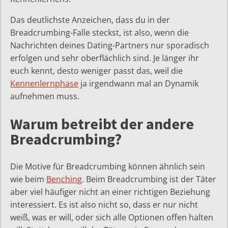
Das deutlichste Anzeichen, dass du in der
Breadcrumbing-Falle steckst, ist also, wenn die
Nachrichten deines Dating-Partners nur sporadisch
erfolgen und sehr oberflächlich sind. Je länger ihr
euch kennt, desto weniger passt das, weil die
Kennenlernphase
ja irgendwann mal an Dynamik
aufnehmen muss.
Warum betreibt der andere
Breadcrumbing?
Die Motive für Breadcrumbing können ähnlich sein
wie beim
Benching
. Beim Breadcrumbing ist der Täter
aber viel häufiger nicht an einer richtigen Beziehung
interessiert. Es ist also nicht so, dass er nur nicht
weiß, was er will, oder sich alle Optionen offen halten