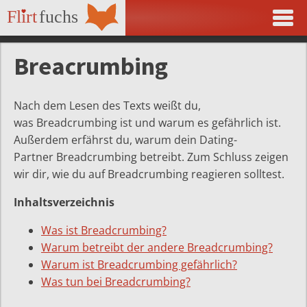
Breacrumbing
Nach dem Lesen des Texts weißt du,
was Breadcrumbing ist und warum es gefährlich ist.
Außerdem erfährst du, warum dein Dating-
Partner Breadcrumbing betreibt. Zum Schluss zeigen
wir dir, wie du auf Breadcrumbing reagieren solltest.
Inhaltsverzeichnis
Was ist Breadcrumbing?
Warum betreibt der andere Breadcrumbing?
Warum ist Breadcrumbing gefährlich?
Was tun bei Breadcrumbing?